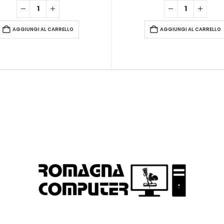
AGGIUNGI AL CARRELLO
AGGIUNGI AL CARRELLO