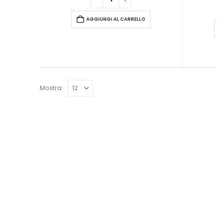
AGGIUNGI AL CARRELLO
Mostra: