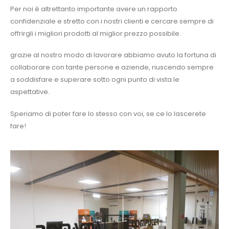
Per noi è altrettanto importante avere un rapporto
confidenziale e stretto con i nostri clienti e cercare sempre di
offrirgli i migliori prodotti al miglior prezzo possibile.
grazie al nostro modo di lavorare abbiamo avuto la fortuna di
collaborare con tante persone e aziende, riuscendo sempre
a soddisfare e superare sotto ogni punto di vista le
aspettative.
Speriamo di poter fare lo stesso con voi, se ce lo lascerete
fare!