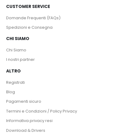
CUSTOMER SERVICE
Domande Frequenti (FAQs)
Spedizioni e Consegna
CHI SIAMO
Chi Siamo
I nostri partner
ALTRO
Registrati
Blog
Pagamenti sicuro
Termini e Condizioni / Policy Privacy
Informativa privacy resi
Download & Drivers