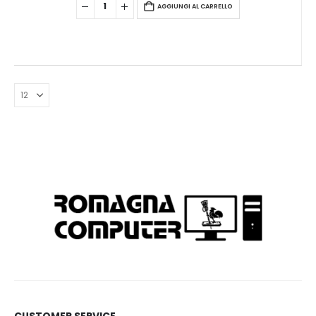
AGGIUNGI AL CARRELLO