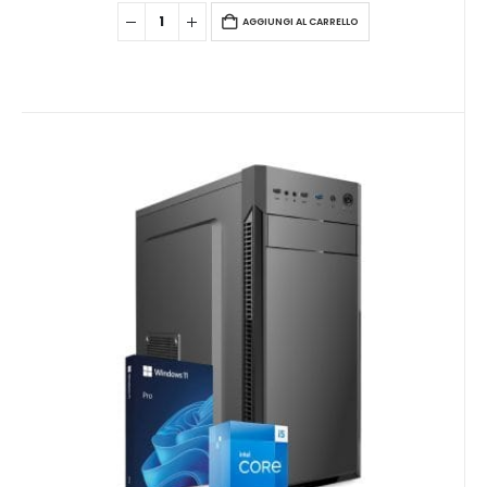
AGGIUNGI AL CARRELLO