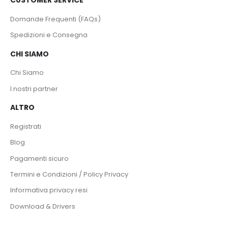
CUSTOMER SERVICE
Domande Frequenti (FAQs)
Spedizioni e Consegna
CHI SIAMO
Chi Siamo
I nostri partner
ALTRO
Registrati
Blog
Pagamenti sicuro
Termini e Condizioni / Policy Privacy
Informativa privacy resi
Download & Drivers