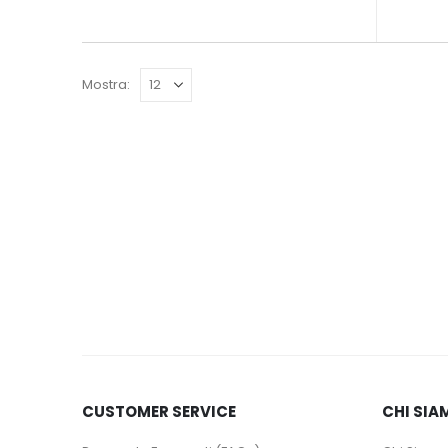
Mostra:
CUSTOMER SERVICE
CHI SIA