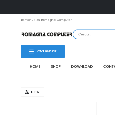
Benvenuti su Romagna Computer
CATEGORIE
HOME
SHOP
DOWNLOAD
CONTA
FILTRI