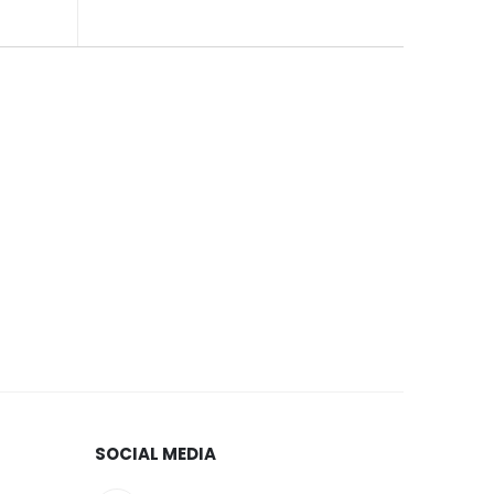
SOCIAL MEDIA