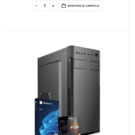
AGGIUNGI AL CARRELLO