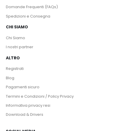
Domande Frequenti (FAQs)
Spedizioni e Consegna
CHI SIAMO
Chi Siamo
I nostri partner
ALTRO
Registrati
Blog
Pagamenti sicuro
Termini e Condizioni / Policy Privacy
Informativa privacy resi
Download & Drivers