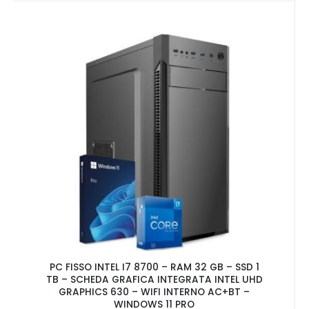
PC FISSO INTEL I7 8700 – RAM 32 GB – SSD 1
TB – SCHEDA GRAFICA INTEGRATA INTEL UHD
GRAPHICS 630 – WIFI INTERNO AC+BT –
WINDOWS 11 PRO