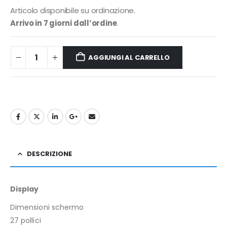
Articolo disponibile su ordinazione.
Arrivo in 7 giorni dall’ordine
.
AGGIUNGI AL CARRELLO
DESCRIZIONE
Display
Dimensioni schermo
27 pollici