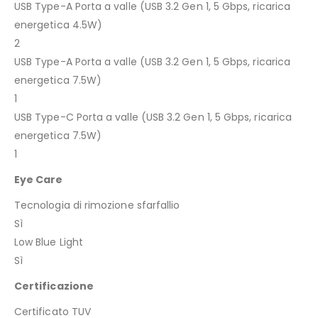
USB Type-A Porta a valle (USB 3.2 Gen 1, 5 Gbps, ricarica
energetica 4.5W)
2
USB Type-A Porta a valle (USB 3.2 Gen 1, 5 Gbps, ricarica
energetica 7.5W)
1
USB Type-C Porta a valle (USB 3.2 Gen 1, 5 Gbps, ricarica
energetica 7.5W)
1
Eye Care
Tecnologia di rimozione sfarfallio
Sì
Low Blue Light
Sì
Certificazione
Certificato TUV