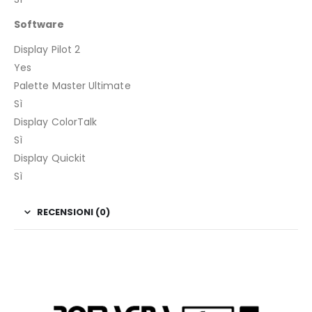
Software
Display Pilot 2
Yes
Palette Master Ultimate
Sì
Display ColorTalk
Sì
Display Quickit
Sì
RECENSIONI (0)