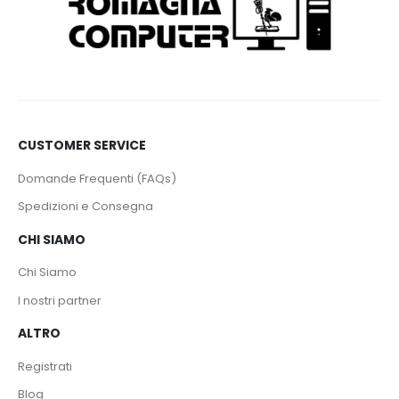
CUSTOMER SERVICE
Domande Frequenti (FAQs)
Spedizioni e Consegna
CHI SIAMO
Chi Siamo
I nostri partner
ALTRO
Registrati
Blog