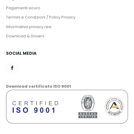
Pagamenti sicuro
Termini e Condizioni / Policy Privacy
Informativa privacy resi
Download & Drivers
SOCIAL MEDIA
Download certificato ISO 9001