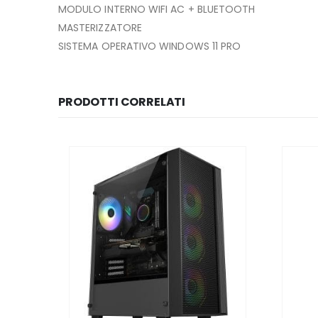
MODULO INTERNO WIFI AC + BLUETOOTH
MASTERIZZATORE
SISTEMA OPERATIVO WINDOWS 11 PRO
PRODOTTI CORRELATI