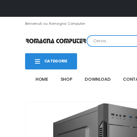
Benvenuti su Romagna Computer
CATEGORIE
HOME
SHOP
DOWNLOAD
CONTA