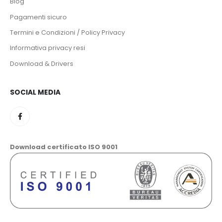
Blog
Pagamenti sicuro
Termini e Condizioni / Policy Privacy
Informativa privacy resi
Download & Drivers
SOCIAL MEDIA
Download certificato ISO 9001