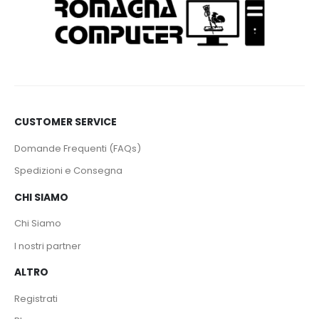
CUSTOMER SERVICE
Domande Frequenti (FAQs)
Spedizioni e Consegna
CHI SIAMO
Chi Siamo
I nostri partner
ALTRO
Registrati