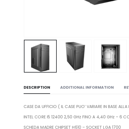
DESCRIPTION
ADDITIONAL INFORMATION
RE
CASE DA UFFICIO ( IL CASE PUO’ VARIARE IN BASE ALLA
INTEL CORE I5 12400 2,50 GHz FINO A 4,40 GHz – 6 C
SCHEDA MADRE CHIPSET H610 – SOCKET LGA 1700