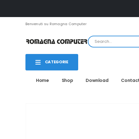
Benvenuti su Romagna Computer
CATEGORIE
Home
Shop
Download
Contac