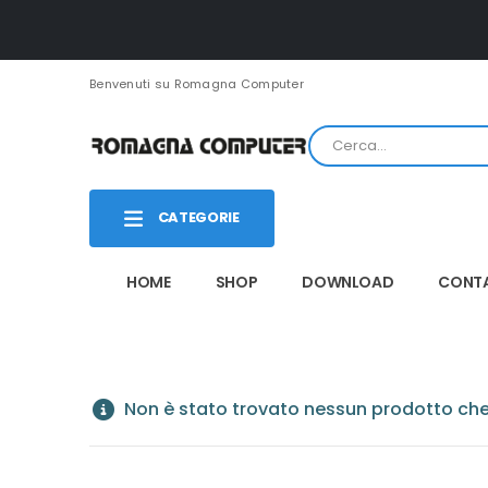
Benvenuti su Romagna Computer
CATEGORIE
HOME
SHOP
DOWNLOAD
CONTA
Non è stato trovato nessun prodotto che 