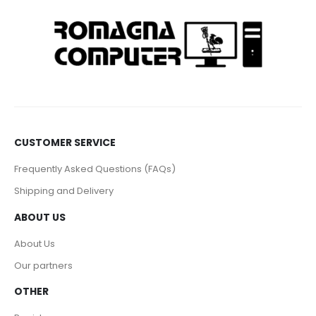
CUSTOMER SERVICE
Frequently Asked Questions (FAQs)
Shipping and Delivery
ABOUT US
About Us
Our partners
OTHER