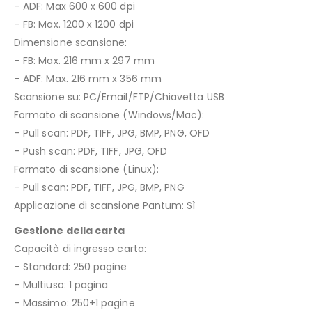
– ADF: Max 600 x 600 dpi
– FB: Max. 1200 x 1200 dpi
Dimensione scansione:
– FB: Max. 216 mm x 297 mm
– ADF: Max. 216 mm x 356 mm
Scansione su: PC/Email/FTP/Chiavetta USB
Formato di scansione (Windows/Mac):
– Pull scan: PDF, TIFF, JPG, BMP, PNG, OFD
– Push scan: PDF, TIFF, JPG, OFD
Formato di scansione (Linux):
– Pull scan: PDF, TIFF, JPG, BMP, PNG
Applicazione di scansione Pantum: Sì
Gestione della carta
Capacità di ingresso carta:
– Standard: 250 pagine
– Multiuso: 1 pagina
– Massimo: 250+1 pagine