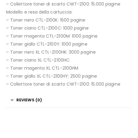
– Collettore toner di scarto CWT-2100: 15.000 pagine
Modello e resa della cartuccia:
– Toner nero CTL-2100K: 1500 pagine
– Toner ciano CTL-2100C: 1000 pagine
– Toner magenta CTL-2100M: 1000 pagine
– Toner giallo CTL-2100Y: 1000 pagine
– Toner nero XL CTL-2100HK: 3000 pagine
– Toner ciano XL CTL-2100HC
– Toner magenta XL CTL-2100HM
– Toner giallo XL CTL-2100HY: 2500 pagine
– Collettore toner di scarto CWT-2100: 15.000 pagine
REVIEWS (0)