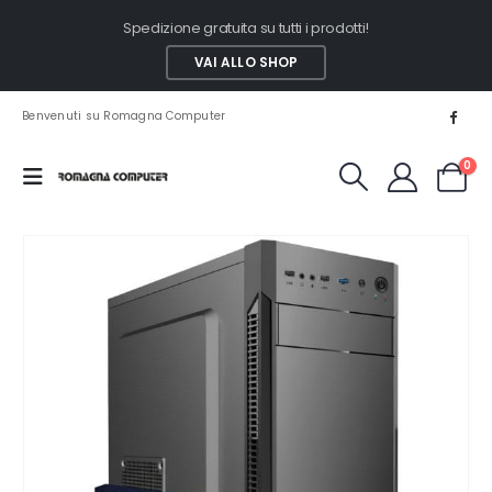
Spedizione gratuita su tutti i prodotti!
VAI ALLO SHOP
Benvenuti su Romagna Computer
0