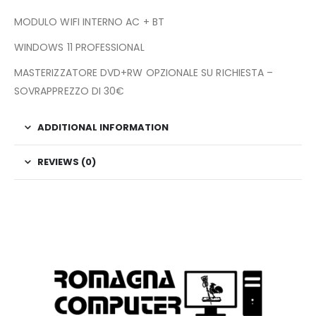
MODULO WIFI INTERNO AC + BT
WINDOWS 11 PROFESSIONAL
MASTERIZZATORE DVD+RW OPZIONALE SU RICHIESTA –
SOVRAPPREZZO DI 30€
ADDITIONAL INFORMATION
REVIEWS (0)