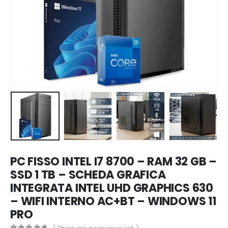
PC FISSO INTEL I7 8700 – RAM 32 GB –
SSD 1 TB – SCHEDA GRAFICA
INTEGRATA INTEL UHD GRAPHICS 630
– WIFI INTERNO AC+BT – WINDOWS 11
PRO