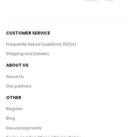
CUSTOMER SERVICE
Frequently Asked Questions (FAQs)
Shipping and Delivery
ABOUT US
About Us
Our partners
OTHER
Register
Blog
Secure payments