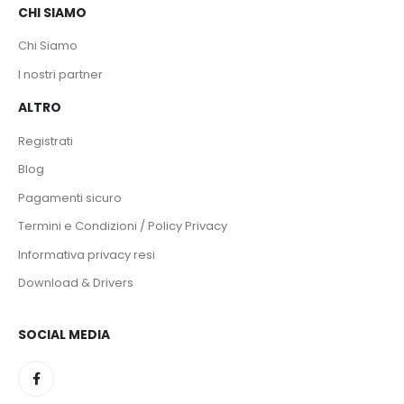
CHI SIAMO
Chi Siamo
I nostri partner
ALTRO
Registrati
Blog
Pagamenti sicuro
Termini e Condizioni / Policy Privacy
Informativa privacy resi
Download & Drivers
SOCIAL MEDIA