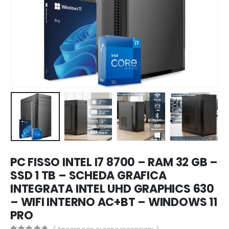
PC FISSO INTEL I7 8700 – RAM 32 GB –
SSD 1 TB – SCHEDA GRAFICA
INTEGRATA INTEL UHD GRAPHICS 630
– WIFI INTERNO AC+BT – WINDOWS 11
PRO