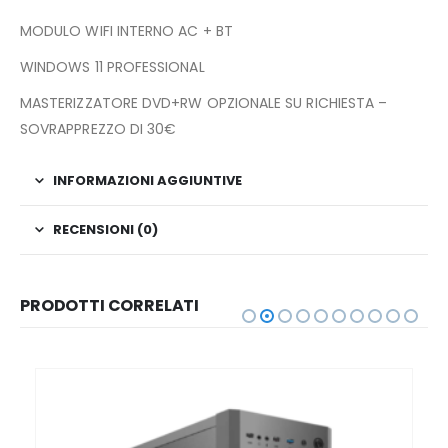
MODULO WIFI INTERNO AC + BT
WINDOWS 11 PROFESSIONAL
MASTERIZZATORE DVD+RW OPZIONALE SU RICHIESTA –
SOVRAPPREZZO DI 30€
INFORMAZIONI AGGIUNTIVE
RECENSIONI (0)
PRODOTTI CORRELATI