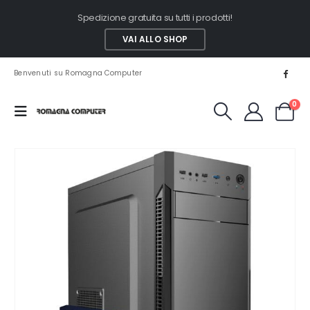
Spedizione gratuita su tutti i prodotti!
VAI ALLO SHOP
Benvenuti su Romagna Computer
0