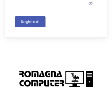
Registrati