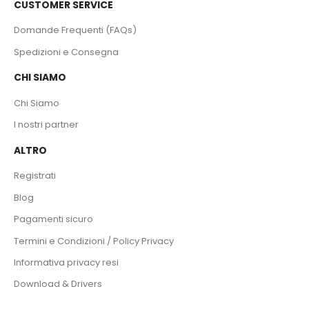
CUSTOMER SERVICE
Domande Frequenti (FAQs)
Spedizioni e Consegna
CHI SIAMO
Chi Siamo
I nostri partner
ALTRO
Registrati
Blog
Pagamenti sicuro
Termini e Condizioni / Policy Privacy
Informativa privacy resi
Download & Drivers