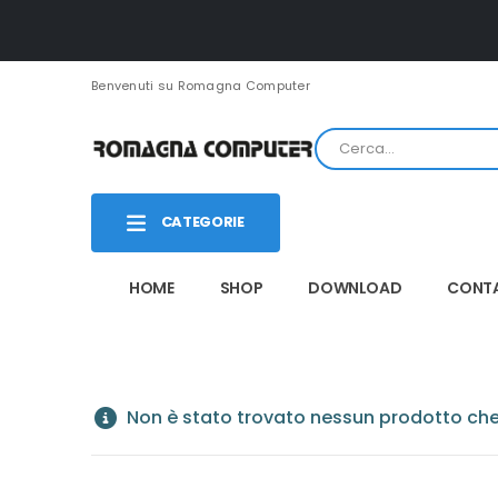
Benvenuti su Romagna Computer
CATEGORIE
HOME
SHOP
DOWNLOAD
CONTA
Non è stato trovato nessun prodotto che 