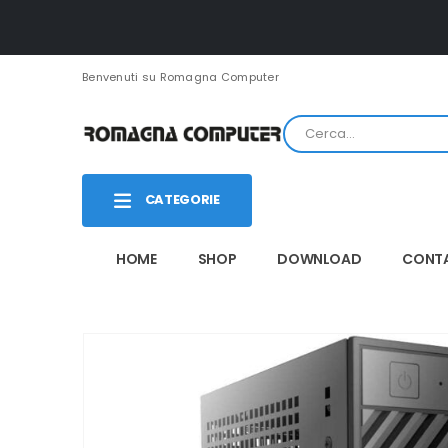
Benvenuti su Romagna Computer
CATEGORIE
HOME
SHOP
DOWNLOAD
CONTA