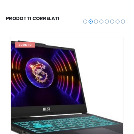
PRODOTTI CORRELATI
SCONTO