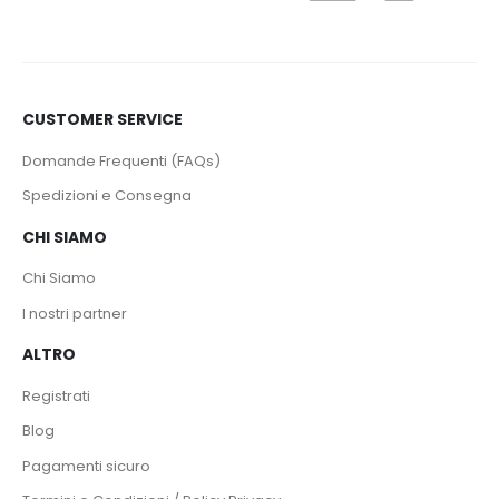
CUSTOMER SERVICE
Domande Frequenti (FAQs)
Spedizioni e Consegna
CHI SIAMO
Chi Siamo
I nostri partner
ALTRO
Registrati
Blog
Pagamenti sicuro