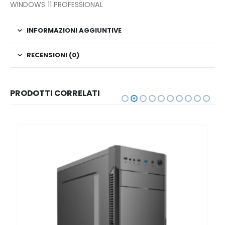
WINDOWS 11 PROFESSIONAL
INFORMAZIONI AGGIUNTIVE
RECENSIONI (0)
PRODOTTI CORRELATI