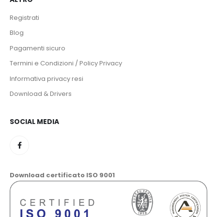
Registrati
Blog
Pagamenti sicuro
Termini e Condizioni / Policy Privacy
Informativa privacy resi
Download & Drivers
SOCIAL MEDIA
Download certificato ISO 9001