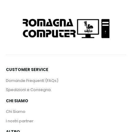
CUSTOMER SERVICE
Domande Frequenti (FAQs)
Spedizioni e Consegna
CHI SIAMO
Chi Siamo
I nostri partner
ALTRO