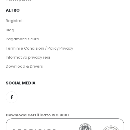
ALTRO
Registrati
Blog
Pagamenti sicuro
Termini e Condizioni / Policy Privacy
Informativa privacy resi
Download & Drivers
SOCIAL MEDIA
Download certificato ISO 9001