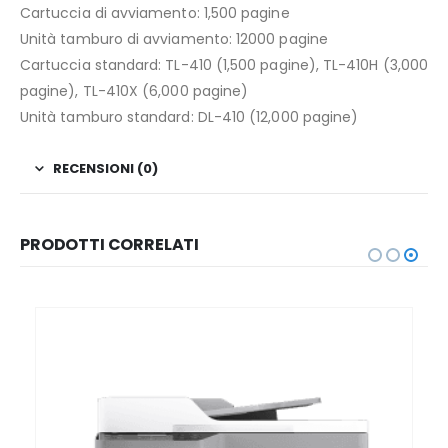
Cartuccia di avviamento: 1,500 pagine
Unità tamburo di avviamento: 12000 pagine
Cartuccia standard: TL-410 (1,500 pagine), TL-410H (3,000
pagine), TL-410X (6,000 pagine)
Unità tamburo standard: DL-410 (12,000 pagine)
RECENSIONI (0)
PRODOTTI CORRELATI