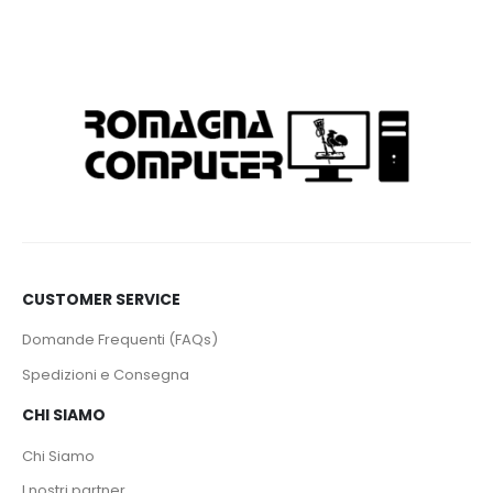
CUSTOMER SERVICE
Domande Frequenti (FAQs)
Spedizioni e Consegna
CHI SIAMO
Chi Siamo
I nostri partner