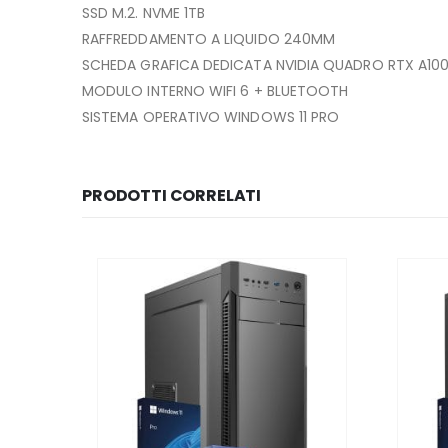
SSD M.2. NVME 1TB
RAFFREDDAMENTO A LIQUIDO 240MM
SCHEDA GRAFICA DEDICATA NVIDIA QUADRO RTX A1000
MODULO INTERNO WIFI 6 + BLUETOOTH
SISTEMA OPERATIVO WINDOWS 11 PRO
PRODOTTI CORRELATI