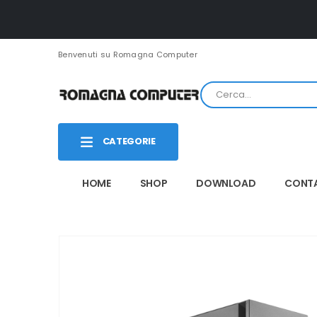
Benvenuti su Romagna Computer
CATEGORIE
HOME
SHOP
DOWNLOAD
CONTA