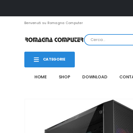
Benvenuti su Romagna Computer
CATEGORIE
HOME
SHOP
DOWNLOAD
CONTA