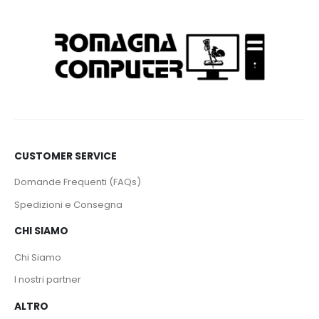
CUSTOMER SERVICE
Domande Frequenti (FAQs)
Spedizioni e Consegna
CHI SIAMO
Chi Siamo
I nostri partner
ALTRO