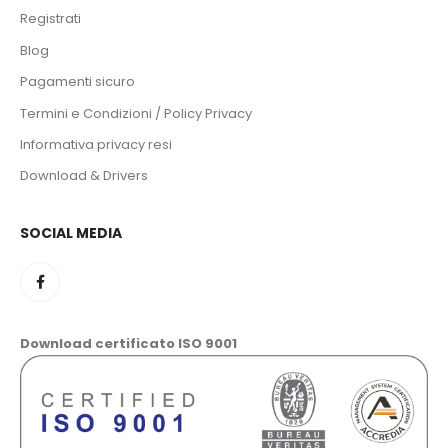
Registrati
Blog
Pagamenti sicuro
Termini e Condizioni / Policy Privacy
Informativa privacy resi
Download & Drivers
SOCIAL MEDIA
Download certificato ISO 9001