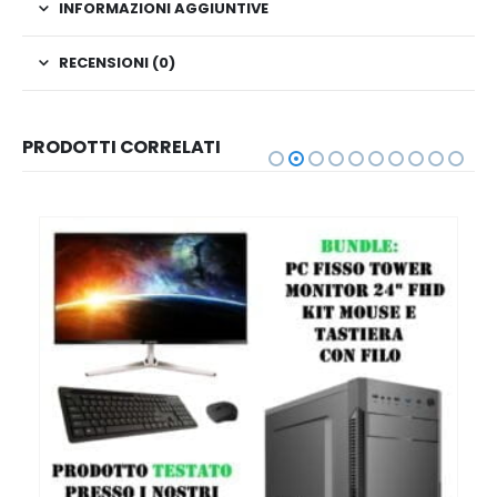
INFORMAZIONI AGGIUNTIVE
RECENSIONI (0)
PRODOTTI CORRELATI