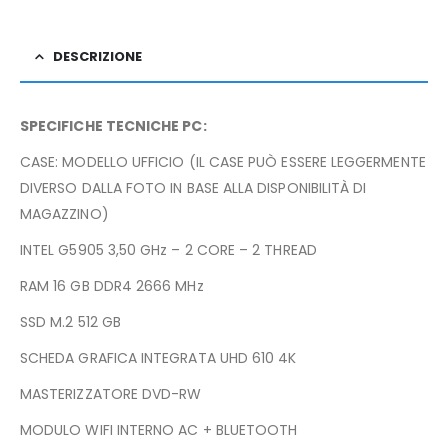
DESCRIZIONE
SPECIFICHE TECNICHE PC:
CASE: MODELLO UFFICIO (IL CASE PUÒ ESSERE LEGGERMENTE
DIVERSO DALLA FOTO IN BASE ALLA DISPONIBILITÀ DI
MAGAZZINO)
INTEL G5905 3,50 GHz – 2 CORE – 2 THREAD
RAM 16 GB DDR4 2666 MHz
SSD M.2 512 GB
SCHEDA GRAFICA INTEGRATA UHD 610 4K
MASTERIZZATORE DVD-RW
MODULO WIFI INTERNO AC + BLUETOOTH