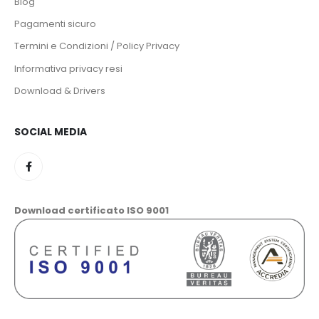
Pagamenti sicuro
Termini e Condizioni / Policy Privacy
Informativa privacy resi
Download & Drivers
SOCIAL MEDIA
Download certificato ISO 9001