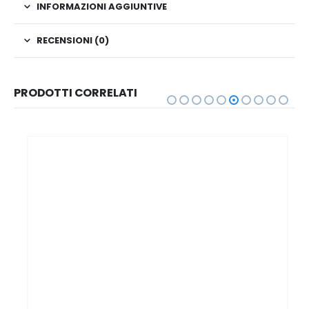
INFORMAZIONI AGGIUNTIVE
RECENSIONI (0)
PRODOTTI CORRELATI