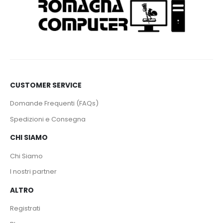
CUSTOMER SERVICE
Domande Frequenti (FAQs)
Spedizioni e Consegna
CHI SIAMO
Chi Siamo
I nostri partner
ALTRO
Registrati
Blog