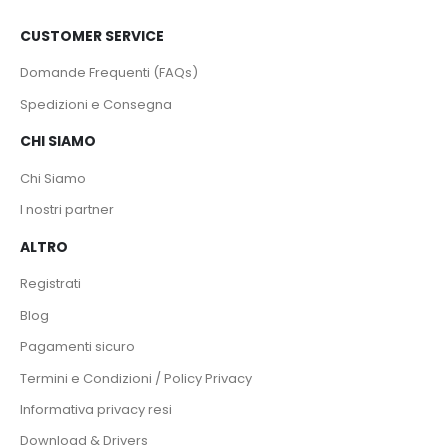
CUSTOMER SERVICE
Domande Frequenti (FAQs)
Spedizioni e Consegna
CHI SIAMO
Chi Siamo
I nostri partner
ALTRO
Registrati
Blog
Pagamenti sicuro
Termini e Condizioni / Policy Privacy
Informativa privacy resi
Download & Drivers