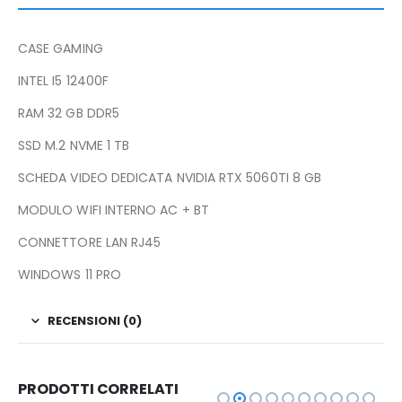
CASE GAMING
INTEL I5 12400F
RAM 32 GB DDR5
SSD M.2 NVME 1 TB
SCHEDA VIDEO DEDICATA NVIDIA RTX 5060TI 8 GB
MODULO WIFI INTERNO AC + BT
CONNETTORE LAN RJ45
WINDOWS 11 PRO
RECENSIONI (0)
PRODOTTI CORRELATI